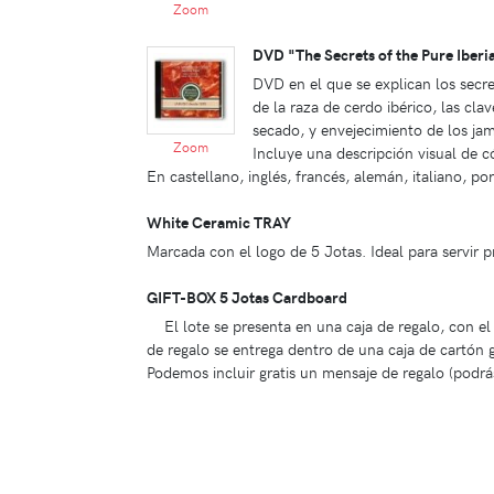
Zoom
DVD "The Secrets of the Pure Iber
DVD en el que se explican los secre
de la raza de cerdo ibérico, las cla
secado, y envejecimiento de los ja
Zoom
Incluye una descripción visual de c
En castellano, inglés, francés, alemán, italiano, po
White Ceramic TRAY
Marcada con el logo de 5 Jotas. Ideal para servir 
GIFT-BOX 5 Jotas Cardboard
El lote se presenta en una caja de regalo, con e
de regalo se entrega dentro de una caja de cartón 
Podemos incluir gratis un mensaje de regalo (podrá