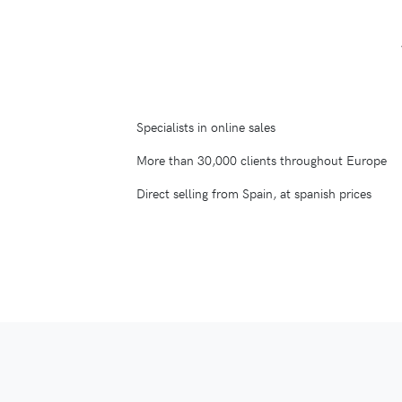
Specialists in online sales
More than 30,000 clients throughout Europe
Direct selling from Spain, at spanish prices